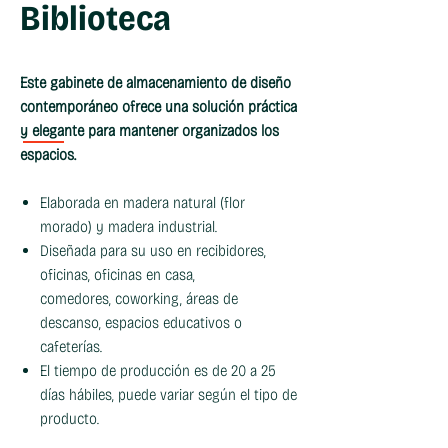
Biblioteca
Este gabinete de almacenamiento de diseño
contemporáneo ofrece una solución práctica
y elegante para mantener organizados los
espacios.
Elaborada en madera natural (flor
morado) y madera industrial.
Diseñada para su uso en recibidores,
oficinas, oficinas en casa,
comedores, coworking, áreas de
descanso, espacios educativos o
cafeterías.
El tiempo de producción es de 20 a 25
días hábiles, puede variar según el tipo de
producto.