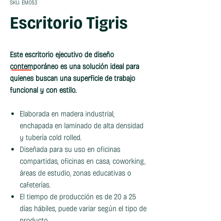
SKU: EM053
Escritorio Tigris
Este escritorio ejecutivo de diseño
contemporáneo es una solución ideal para
quienes buscan una superficie de trabajo
funcional y con estilo.
Elaborada en madera industrial,
enchapada en laminado de alta densidad
y tubería cold rolled.
Diseñada para su uso en oficinas
compartidas, oficinas en casa, coworking,
áreas de estudio, zonas educativas o
cafeterías.
El tiempo de producción es de 20 a 25
días hábiles, puede variar según el tipo de
producto.