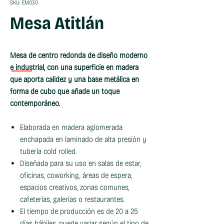
SKU: EM030
Mesa Atitlán
Mesa de centro redonda de diseño moderno
e industrial, con una superficie en madera
que aporta calidez y una base metálica en
forma de cubo que añade un toque
contemporáneo.
Elaborada en madera aglomerada
enchapada en laminado de alta presión y
tubería cold rolled.
Diseñada para su uso en salas de estar,
oficinas, coworking, áreas de espera,
espacios creativos, zonas comunes,
cafeterías, galerías o restaurantes.
El tiempo de producción es de 20 a 25
días hábiles, puede variar según el tipo de