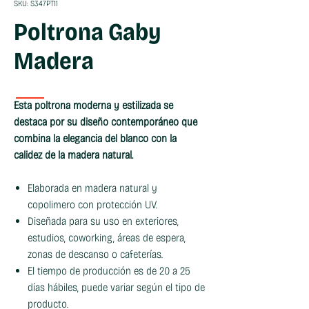
SKU: S347PT11
Poltrona Gaby
Madera
Esta poltrona moderna y estilizada se
destaca por su diseño contemporáneo que
combina la elegancia del blanco con la
calidez de la madera natural.
Elaborada en madera natural y
copolimero con protección UV.
Diseñada para su uso en exteriores,
estudios, coworking, áreas de espera,
zonas de descanso o cafeterías.
El tiempo de producción es de 20 a 25
días hábiles, puede variar según el tipo de
producto.