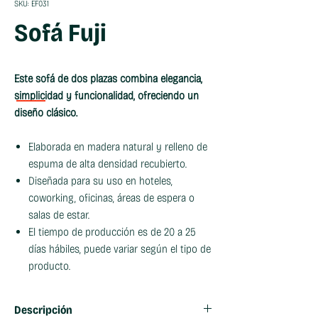
SKU: EF031
Sofá Fuji
Este sofá de dos plazas combina elegancia,
simplicidad y funcionalidad, ofreciendo un
diseño clásico.
Elaborada en madera natural y relleno de
espuma de alta densidad recubierto.
Diseñada para su uso en hoteles,
coworking, oficinas, áreas de espera o
salas de estar.
El tiempo de producción es de 20 a 25
días hábiles, puede variar según el tipo de
producto.
Descripción