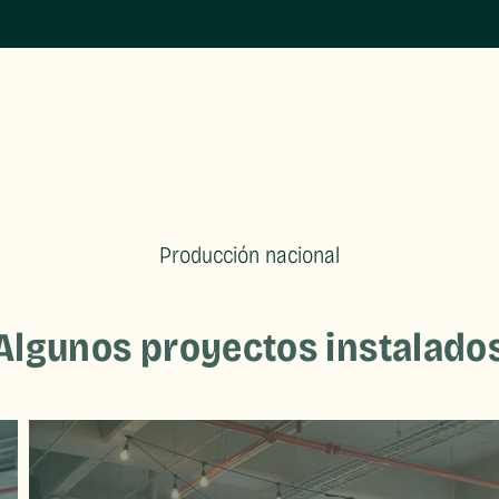
Producción nacional
Algunos proyectos instalado