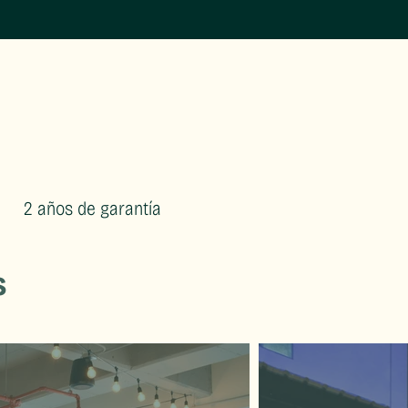
2 años de garantía
s