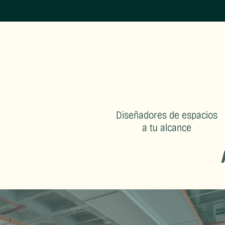
Diseñadores de espacios
a tu alcance