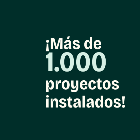
¡Más de
1.000
proyectos
instalados!