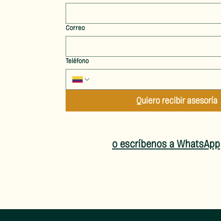
Correo
Teléfono
Quiero recibir asesoría
o escríbenos a WhatsApp