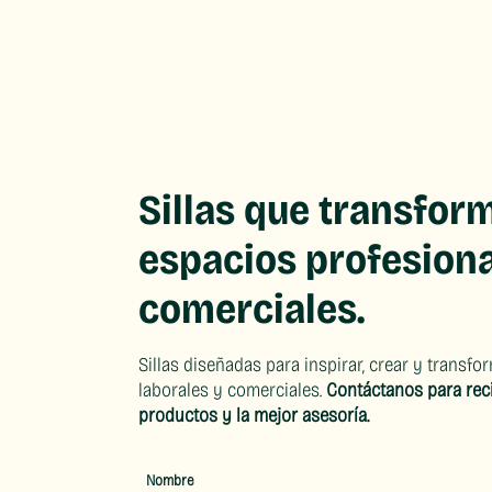
Sillas que transfor
espacios profesiona
comerciales.
Sillas diseñadas para inspirar, crear y transf
laborales y comerciales.
Contáctanos para recib
productos y la mejor asesoría.
Nombre