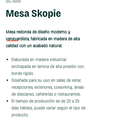
SKU: EM015
Mesa Skopie
Mesa redonda de diseño moderno y
vanguardista, fabricada en madera de alta
calidad con un acabado natural.
Elaborada en madera industrial
enchapada en lamina de alta presión con
borde rigido.
Diseñada para su uso en salas de estar,
recepciones, exteriores, coworking, áreas
de descanso, cafeterías o restaurantes.
El tiempo de producción es de 20 a 25
días hábiles, puede variar según el tipo de
producto.