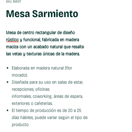
SKU: EM017
Mesa Sarmiento
Mesa de centro rectangular de diseño
rústico y funcional, fabricada en madera
maciza con un acabado natural que resalta
las vetas y texturas únicas de la madera.
Elaborada en madera natural (flor
morado).
Diseñada para su uso en salas de estar,
recepciones, oficinas
informales, coworking, áreas de espera,
exteriores o cafeterías.
El tiempo de producción es de 20 a 25
días hábiles, puede variar según el tipo de
producto.