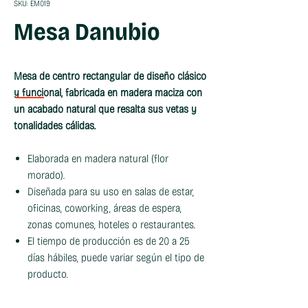
SKU: EM019
Mesa Danubio
Mesa de centro rectangular de diseño clásico
y funcional, fabricada en madera maciza con
un acabado natural que resalta sus vetas y
tonalidades cálidas.
Elaborada en madera natural (flor
morado).
Diseñada para su uso en salas de estar,
oficinas, coworking, áreas de espera,
zonas comunes, hoteles o restaurantes.
El tiempo de producción es de 20 a 25
días hábiles, puede variar según el tipo de
producto.