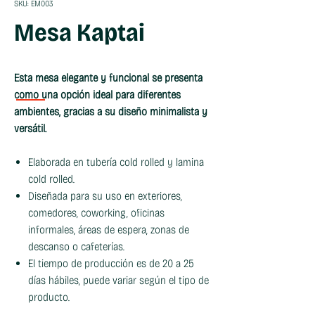
SKU: EM003
Mesa Kaptai
Esta mesa elegante y funcional se presenta
como una opción ideal para diferentes
ambientes, gracias a su diseño minimalista y
versátil.
Elaborada en tubería cold rolled y lamina
cold rolled.
Diseñada para su uso en exteriores,
comedores, coworking, oficinas
informales, áreas de espera, zonas de
descanso o cafeterías.
El tiempo de producción es de 20 a 25
días hábiles, puede variar según el tipo de
producto.